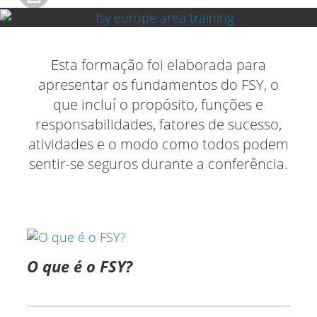
Esta formação foi elaborada para
apresentar os fundamentos do FSY, o
que incluí o propósito, funções e
responsabilidades, fatores de sucesso,
atividades e o modo como todos podem
sentir-se seguros durante a conferência.
O que é o FSY?