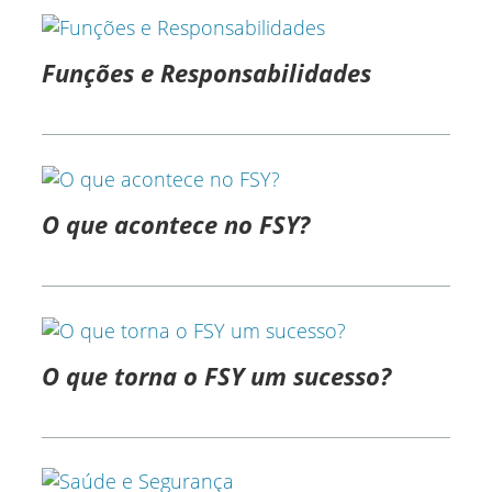
Funções e Responsabilidades
O que acontece no FSY?
O que torna o FSY um sucesso?