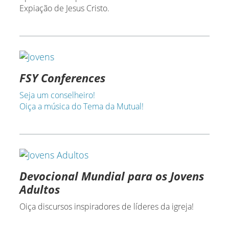
Expiação de Jesus Cristo.
FSY Conferences
Seja um conselheiro!
Oiça a música do Tema da Mutual!
Devocional Mundial para os Jovens
Adultos
Oiça discursos inspiradores de líderes da igreja!