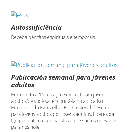
Autossuficiência
Receba bênçãos espirituais e temporais.
Publicación semanal para jóvenes
adultos
Bem-vindo à “Publicação semanal para jovens
adultos”; e você vai encontrá-la no aplicativo
Biblioteca do Evangelho. Esse material é escrito
para jovens adultos por jovens adultos, líderes da
Igreja e outros especialistas em assuntos relevantes
para nós hoje.