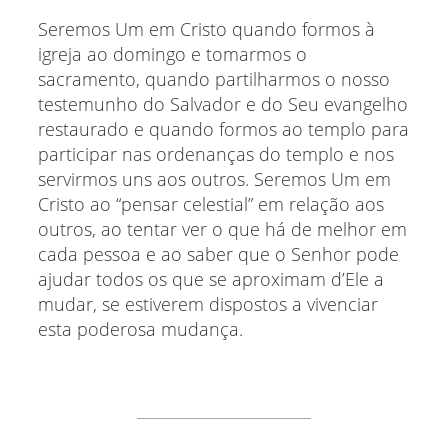
Seremos Um em Cristo quando formos à
igreja ao domingo e tomarmos o
sacramento, quando partilharmos o nosso
testemunho do Salvador e do Seu evangelho
restaurado e quando formos ao templo para
participar nas ordenanças do templo e nos
servirmos uns aos outros. Seremos Um em
Cristo ao “pensar celestial” em relação aos
outros, ao tentar ver o que há de melhor em
cada pessoa e ao saber que o Senhor pode
ajudar todos os que se aproximam d’Ele a
mudar, se estiverem dispostos a vivenciar
esta poderosa mudança.