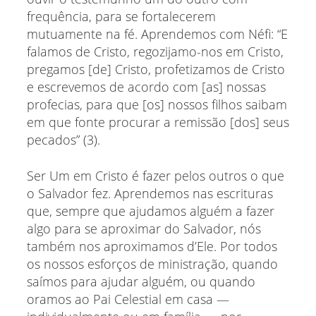
frequência, para se fortalecerem
mutuamente na fé. Aprendemos com Néfi: “E
falamos de Cristo, regozijamo-nos em Cristo,
pregamos [de] Cristo, profetizamos de Cristo
e escrevemos de acordo com [as] nossas
profecias, para que [os] nossos filhos saibam
em que fonte procurar a remissão [dos] seus
pecados” (3).
Ser Um em Cristo é fazer pelos outros o que
o Salvador fez. Aprendemos nas escrituras
que, sempre que ajudamos alguém a fazer
algo para se aproximar do Salvador, nós
também nos aproximamos d’Ele. Por todos
os nossos esforços de ministração, quando
saímos para ajudar alguém, ou quando
oramos ao Pai Celestial em casa —