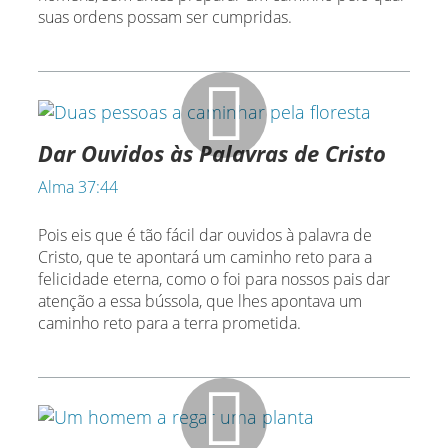
suas ordens possam ser cumpridas.
Dar Ouvidos às Palavras de Cristo
Alma 37:44
Pois eis que é tão fácil dar ouvidos à palavra de
Cristo, que te apontará um caminho reto para a
felicidade eterna, como o foi para nossos pais dar
atenção a essa bússola, que lhes apontava um
caminho reto para a terra prometida.