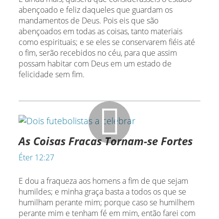
abençoado e feliz daqueles que guardam os
mandamentos de Deus. Pois eis que são
abençoados em todas as coisas, tanto materiais
como espirituais; e se eles se conservarem fiéis até
o fim, serão recebidos no céu, para que assim
possam habitar com Deus em um estado de
felicidade sem fim.
As Coisas Fracas Tornam-se Fortes
Éter 12:27
E dou a fraqueza aos homens a fim de que sejam
humildes; e minha graça basta a todos os que se
humilham perante mim; porque caso se humilhem
perante mim e tenham fé em mim, então farei com