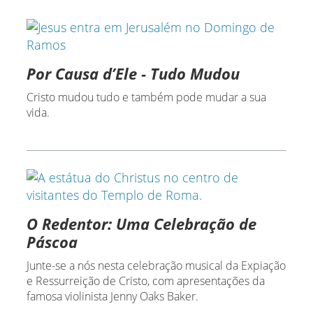
Pequeno (360p)
Por Causa d’Ele - Tudo Mudou
Cristo mudou tudo e também pode mudar a sua
vida.
O Redentor: Uma Celebração de
Páscoa
Junte-se a nós nesta celebração musical da Expiação
e Ressurreição de Cristo, com apresentações da
famosa violinista Jenny Oaks Baker.