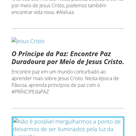
por meio de Jesus Cristo, podemos também
encontrar vida nova. #Aleluia
O Príncipe da Paz: Encontre Paz
Duradoura por Meio de Jesus Cristo.
Encontre paz em um mundo conturbado ao
aprender mais sobre Jesus Cristo. Nesta época de
Páscoa, aprenda princípios de paz com o
#PRÍNCIPEdaPAZ