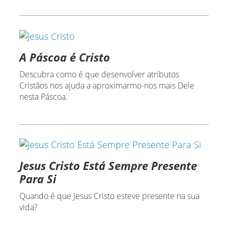
A Páscoa é Cristo
Descubra como é que desenvolver atributos
Cristãos nos ajuda a aproximarmo-nos mais Dele
nesta Páscoa.
Jesus Cristo Está Sempre Presente
Para Si
Quando é que Jesus Cristo esteve presente na sua
vida?