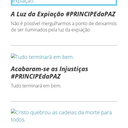
A Luz da Expiação #PRINCIPEdaPAZ
Não é possível mergulharmos a ponto de deixarmos
de ser iluminados pela luz da expiação.
Acabaram-se as Injustiças
#PRINCIPEdaPAZ
Tudo terminará em bem.