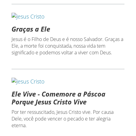
Graças a Ele
Jesus é o Filho de Deus e é nosso Salvador. Graças a
Ele, a morte foi conquistada, nossa vida tem
significado e podemos voltar a viver com Deus.
Ele Vive - Comemore a Páscoa
Porque Jesus Cristo Vive
Por ter ressuscitado, Jesus Cristo vive. Por causa
Dele, você pode vencer o pecado e ter alegria
eterna.